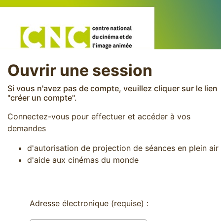
Ouvrir une session
Si vous n'avez pas de compte, veuillez cliquer sur le lien
"créer un compte".
Connectez-vous pour effectuer et accéder à vos
demandes
d'autorisation de projection de séances en plein air
d'aide aux cinémas du monde
A
dresse électronique (requise) :